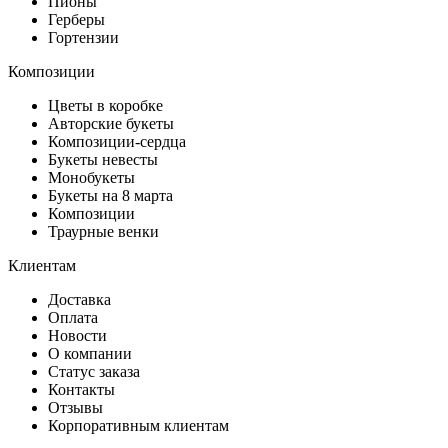
Пионы
Герберы
Гортензии
Композиции
Цветы в коробке
Авторские букеты
Композиции-сердца
Букеты невесты
Монобукеты
Букеты на 8 марта
Композиции
Траурные венки
Клиентам
Доставка
Оплата
Новости
О компании
Статус заказа
Контакты
Отзывы
Корпоративным клиентам