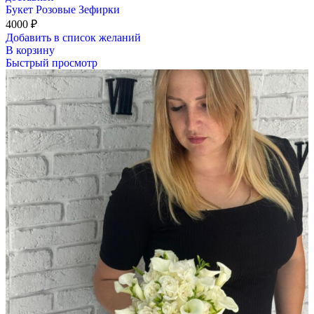
Букет Розовые Зефирки
4000
₽
Добавить в список желаний
В корзину
Быстрый просмотр