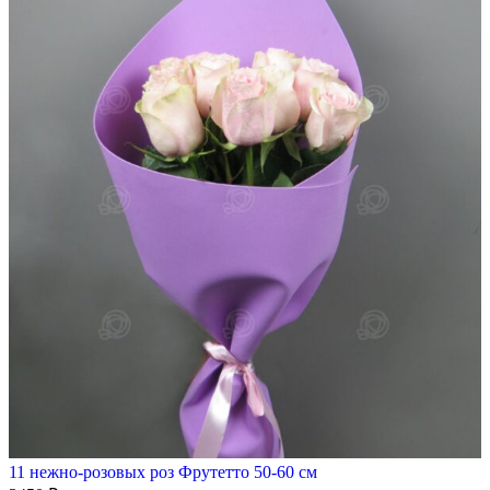
11 нежно-розовых роз Фрутетто 50-60 см