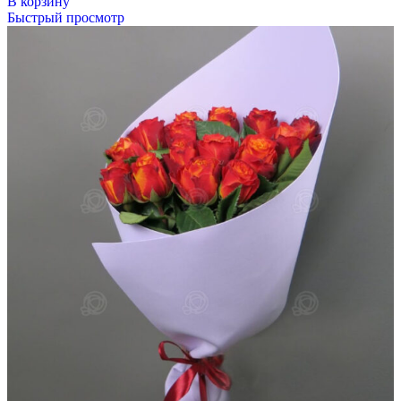
В корзину
Быстрый просмотр