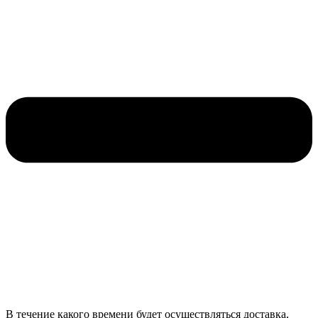
В течение какого времени будет осуществляться доставка,