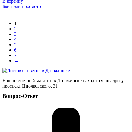
В корзину
Быстрый просмотр
1
2
3
4
5
6
7
→
Наш цветочный магазин в Дзержинске находится по адресу
проспект Циолковского, 31
Вопрос-Ответ