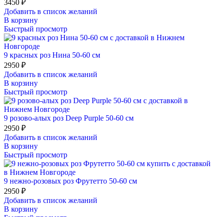
3450
₽
Добавить в список желаний
В корзину
Быстрый просмотр
9 красных роз Нина 50-60 см
2950
₽
Добавить в список желаний
В корзину
Быстрый просмотр
9 розово-алых роз Deep Purple 50-60 см
2950
₽
Добавить в список желаний
В корзину
Быстрый просмотр
9 нежно-розовых роз Фрутетто 50-60 см
2950
₽
Добавить в список желаний
В корзину