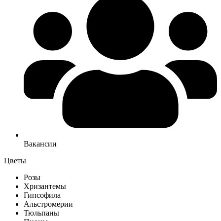
Вакансии
Цветы
Розы
Хризантемы
Гипсофила
Альстромерии
Тюльпаны