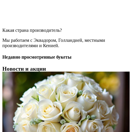
Какая страна производитель?
Мы работаем с Эквадором, Голландией, местными
производителями и Кенией.
Недавно просмотренные букеты
Новости и акции