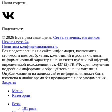
Наши соцсети:
Поделиться:
© 2026 Все права защищены.
Сеть цветочных магазинов
Нежная роза 24
.
Политика конфиденциальности
.
Вся представленная на сайте информация, касающаяся
стоимости цветов, букетов, композиций и доставки, носит
информационный характер и не является публичной офертой,
определяемой положениями ст. 437 (2) ГК РФ. Для получения
подробной информации обращайтесь в наши магазины.
Опубликованная на данном сайте информация может быть
изменена в любое время без предварительного уведомления.
Закрыть
Меню
Категории
Розы
101 роза