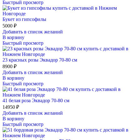
Быстрый просмотр
Букет из гипсофилы
5000
₽
Добавить в список желаний
В корзину
Быстрый просмотр
23 красных розы Эквадор 70-80 см
8900
₽
Добавить в список желаний
В корзину
Быстрый просмотр
41 белая роза Эквадор 70-80 см
14950
₽
Добавить в список желаний
В корзину
Быстрый просмотр