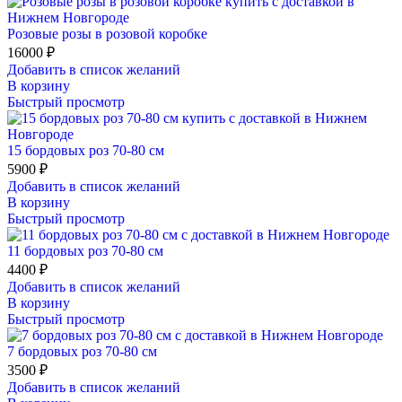
Розовые розы в розовой коробке
16000
₽
Добавить в список желаний
В корзину
Быстрый просмотр
15 бордовых роз 70-80 см
5900
₽
Добавить в список желаний
В корзину
Быстрый просмотр
11 бордовых роз 70-80 см
4400
₽
Добавить в список желаний
В корзину
Быстрый просмотр
7 бордовых роз 70-80 см
3500
₽
Добавить в список желаний