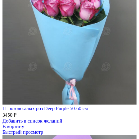
11 розово-алых роз Deep Purple 50-60 см
3450
₽
Добавить в список желаний
В корзину
Быстрый просмотр