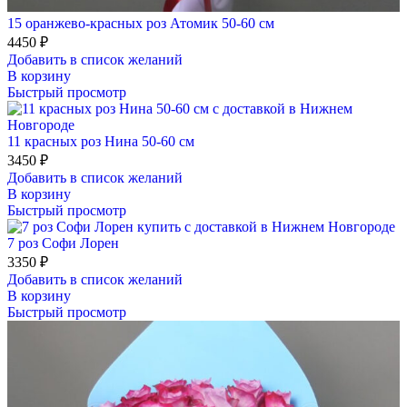
15 оранжево-красных роз Атомик 50-60 см
4450
₽
Добавить в список желаний
В корзину
Быстрый просмотр
11 красных роз Нина 50-60 см
3450
₽
Добавить в список желаний
В корзину
Быстрый просмотр
7 роз Софи Лорен
3350
₽
Добавить в список желаний
В корзину
Быстрый просмотр