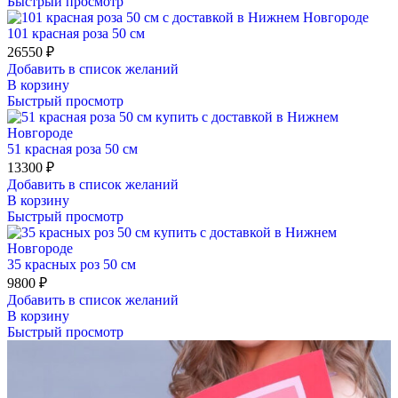
Быстрый просмотр
101 красная роза 50 см
26550
₽
Добавить в список желаний
В корзину
Быстрый просмотр
51 красная роза 50 см
13300
₽
Добавить в список желаний
В корзину
Быстрый просмотр
35 красных роз 50 см
9800
₽
Добавить в список желаний
В корзину
Быстрый просмотр