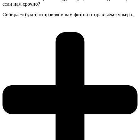
если нам срочно?
Собираем букет, отправляем вам фото и отправляем курьера.