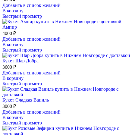
Добавить в список желаний
В корзину
Быстрый просмотр
Ампир
4000
₽
Добавить в список желаний
В корзину
Быстрый просмотр
Букет Шар Добра
3600
₽
Добавить в список желаний
В корзину
Быстрый просмотр
Букет Сладкая Ваниль
3000
₽
Добавить в список желаний
В корзину
Быстрый просмотр