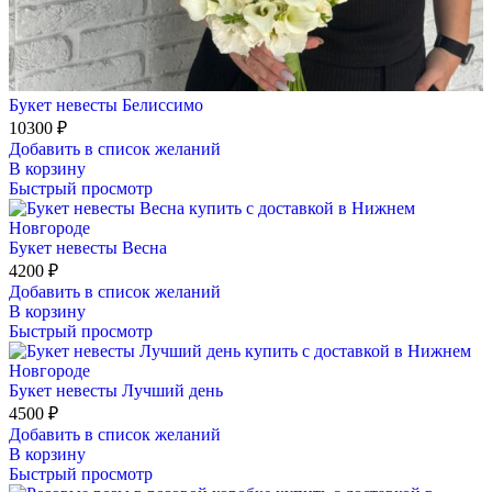
Букет невесты Белиссимо
10300
₽
Добавить в список желаний
В корзину
Быстрый просмотр
Букет невесты Весна
4200
₽
Добавить в список желаний
В корзину
Быстрый просмотр
Букет невесты Лучший день
4500
₽
Добавить в список желаний
В корзину
Быстрый просмотр