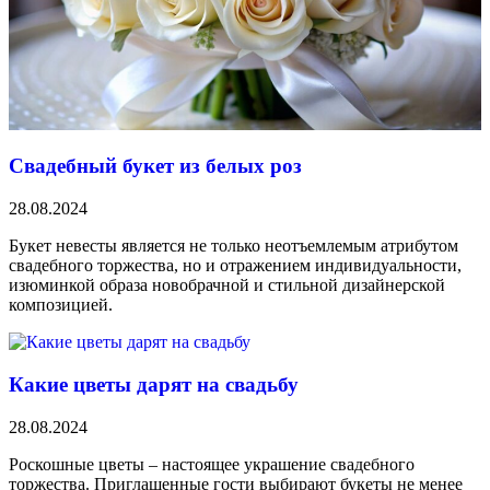
Свадебный букет из белых роз
28.08.2024
Букет невесты является не только неотъемлемым атрибутом
свадебного торжества, но и отражением индивидуальности,
изюминкой образа новобрачной и стильной дизайнерской
композицией.
Какие цветы дарят на свадьбу
28.08.2024
Роскошные цветы – настоящее украшение свадебного
торжества. Приглашенные гости выбирают букеты не менее