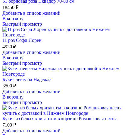
51 бордовая роза Эквадор 70-80 см
18450
₽
Добавить в список желаний
В корзину
Быстрый просмотр
11 роз Софи Лорен
4950
₽
Добавить в список желаний
В корзину
Быстрый просмотр
Букет невесты Надежда
3500
₽
Добавить в список желаний
В корзину
Быстрый просмотр
Букет из белых хризантем в корзине Ромашковая песня
7100
₽
Добавить в список желаний