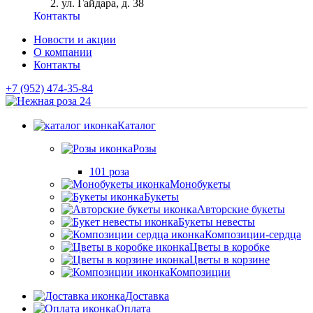
ул. Гайдара, д. 38
Контакты
Новости и акции
О компании
Контакты
+7 (952) 474-35-84
Каталог
Розы
101 роза
Монобукеты
Букеты
Авторские букеты
Букеты невесты
Композиции-сердца
Цветы в коробке
Цветы в корзине
Композиции
Доставка
Оплата