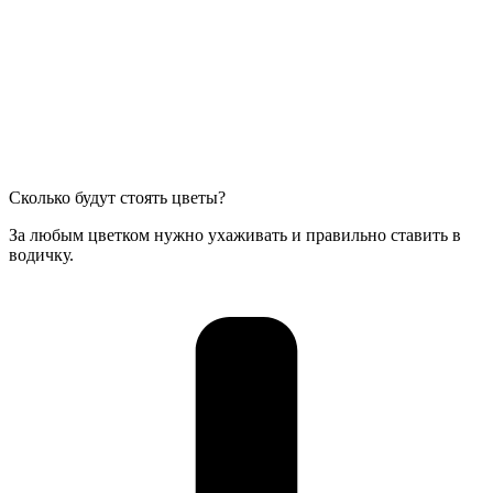
Сколько будут стоять цветы?
За любым цветком нужно ухаживать и правильно ставить в
водичку.