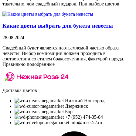
тщательно, чем свадебный подарок. При выборе цветов
Какие цветы выбрать для букета невесты
28.08.2024
Свадебный букет является неотъемлемой частью образа
невесты. Выбор композиции должен проходить в
соответствии со стилем бракосочетания, фактурой наряда.
Правильно подобранные
Доставка цветов
Нижний Новгород
Дзержинск
Бор
+7 (952) 474-35-84
info@rose-52.ru