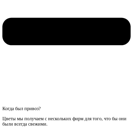
Когда был привоз?
Цветы мы получаем с нескольких фирм для того, что бы они
были всегда свежими.