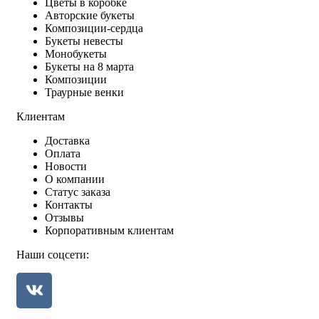
Цветы в коробке
Авторские букеты
Композиции-сердца
Букеты невесты
Монобукеты
Букеты на 8 марта
Композиции
Траурные венки
Клиентам
Доставка
Оплата
Новости
О компании
Статус заказа
Контакты
Отзывы
Корпоративным клиентам
Наши соцсети: