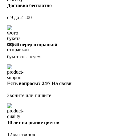
Доставка бесплатно
с 9 до 21-00
Фото перед отправкой
букет согласуем
Есть вопросы? 24/7 На связи
Звоните или пишите
10 лет на рынке цветов
12 магазинов