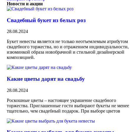
Новости и акции
Свадебный букет из белых роз
28.08.2024
Букет невесты является не только неотъемлемым атрибутом
свадебного торжества, но и отражением индивидуальности,
изюминкой образа новобрачной и стильной дизайнерской
композицией.
Какие цветы дарят на свадьбу
28.08.2024
Роскошные цветы – настоящее украшение свадебного
торжества. Приглашенные гости выбирают букеты не менее
тщательно, чем свадебный подарок. При выборе цветов