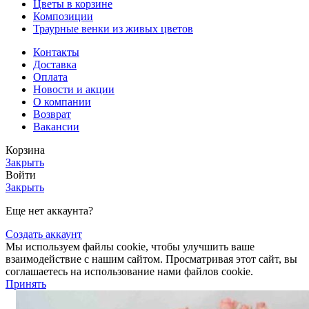
Цветы в корзине
Композиции
Траурные венки из живых цветов
Контакты
Доставка
Оплата
Новости и акции
О компании
Возврат
Вакансии
Корзина
Закрыть
Войти
Закрыть
Еще нет аккаунта?
Создать аккаунт
Мы используем файлы cookie, чтобы улучшить ваше
взаимодействие с нашим сайтом.
Просматривая этот сайт, вы
соглашаетесь на использование нами файлов cookie.
Принять