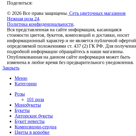
Поделиться:
© 2026 Все права защищены.
Сеть цветочных магазинов
Нежная роза 24
.
Политика конфиденциальности
.
Вся представленная на сайте информация, касающаяся
стоимости цветов, букетов, композиций и доставки, носит
информационный характер и не является публичной офертой
определяемой положениями ст. 437 (2) ГК РФ. Для получени
подробной информации обращайтесь в наши магазины.
Опубликованная на данном сайте информация может быть
изменена в любое время без предварительного уведомления.
Закрыть
Меню
Категории
Розы
101 роза
Монобукеты
Букеты
Авторские букеты
Букет невесты
Композиции-сердца
Цветы в коробке