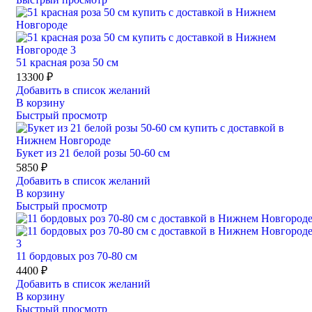
51 красная роза 50 см
13300
₽
Добавить в список желаний
В корзину
Быстрый просмотр
Букет из 21 белой розы 50-60 см
5850
₽
Добавить в список желаний
В корзину
Быстрый просмотр
11 бордовых роз 70-80 см
4400
₽
Добавить в список желаний
В корзину
Быстрый просмотр