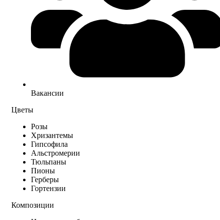
Вакансии
Цветы
Розы
Хризантемы
Гипсофила
Альстромерии
Тюльпаны
Пионы
Герберы
Гортензии
Композиции