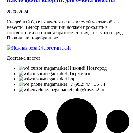
Какие цветы выбрать для букета невесты
28.08.2024
Свадебный букет является неотъемлемой частью образа
невесты. Выбор композиции должен проходить в
соответствии со стилем бракосочетания, фактурой наряда.
Правильно подобранные
Доставка цветов
Нижний Новгород
Дзержинск
Бор
+7 (952) 474-35-84
info@rose-52.ru