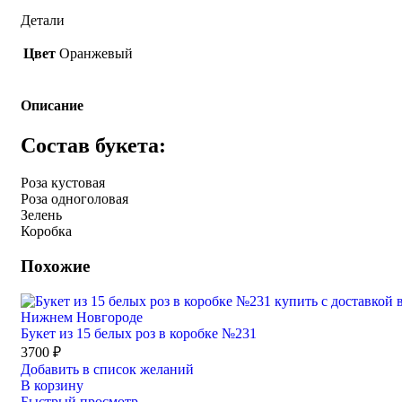
Детали
Цвет
Оранжевый
Описание
Состав букета:
Роза кустовая
Роза одноголовая
Зелень
Коробка
Похожие
Букет из 15 белых роз в коробке №231
3700
₽
Добавить в список желаний
В корзину
Быстрый просмотр