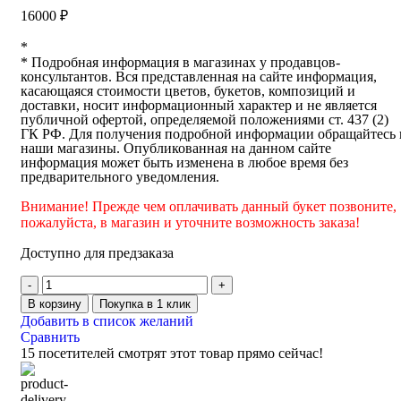
16000
₽
*
* Подробная информация в магазинах у продавцов-
консультантов. Вся представленная на сайте информация,
касающаяся стоимости цветов, букетов, композиций и
доставки, носит информационный характер и не является
публичной офертой, определяемой положениями ст. 437 (2)
ГК РФ. Для получения подробной информации обращайтесь 
наши магазины. Опубликованная на данном сайте
информация может быть изменена в любое время без
предварительного уведомления.
Внимание! Прежде чем оплачивать данный букет позвоните,
пожалуйста, в магазин и уточните возможность заказа!
Доступно для предзаказа
В корзину
Покупка в 1 клик
Добавить в список желаний
Сравнить
15
посетителей смотрят этот товар прямо сейчас!