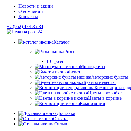
Новости и акции
О компании
Контакты
+7 (952) 474-35-84
Каталог
Розы
101 роза
Монобукеты
Букеты
Авторские букеты
Букеты невесты
Композиции-серд
Цветы в коробке
Цветы в корзине
Композиции
Доставка
Оплата
Отзывы