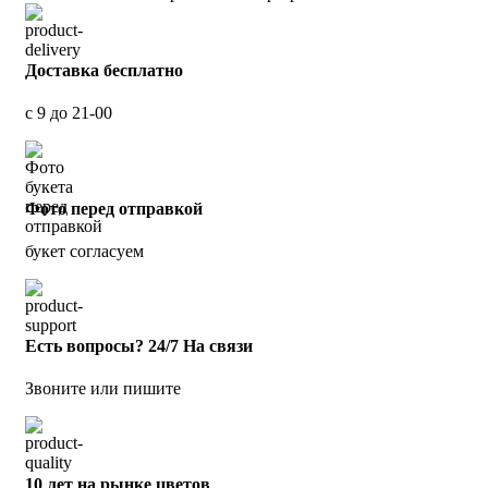
Доставка бесплатно
с 9 до 21-00
Фото перед отправкой
букет согласуем
Есть вопросы? 24/7 На связи
Звоните или пишите
10 лет на рынке цветов