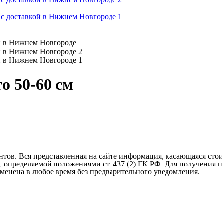
о 50-60 см
тов. Вся представленная на сайте информация, касающаяся стои
, определяемой положениями ст. 437 (2) ГК РФ. Для получения
менена в любое время без предварительного уведомления.