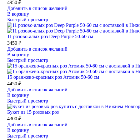
4950
₽
Добавить в список желаний
В корзину
Быстрый просмотр
11 розово-алых роз Deep Purple 50-60 см
3450
₽
Добавить в список желаний
В корзину
Быстрый просмотр
15 оранжево-красных роз Атомик 50-60 см
4450
₽
Добавить в список желаний
В корзину
Быстрый просмотр
Букет из 15 розовых роз
4300
₽
Добавить в список желаний
В корзину
Быстрый просмотр