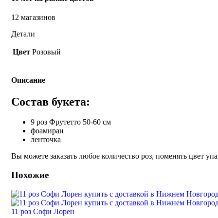
12 магазинов
Детали
Цвет
Розовый
Описание
Состав букета:
9 роз Фрутетто 50-60 см
фоамиран
ленточка
Вы можете заказать любое количество роз, поменять цвет уп
Похожие
11 роз Софи Лорен