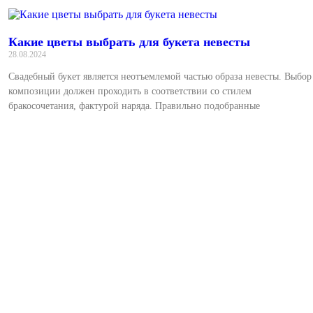
Какие цветы выбрать для букета невесты
28.08.2024
Свадебный букет является неотъемлемой частью образа невесты. Выбор
композиции должен проходить в соответствии со стилем
бракосочетания, фактурой наряда. Правильно подобранные