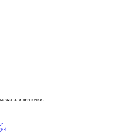
аковки или ленточки.