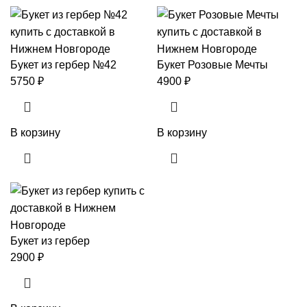
Букет из гербер №42
Букет Розовые Мечты
5750
₽
4900
₽
В корзину
В корзину
Букет из гербер
2900
₽