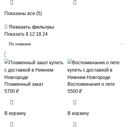
Показаны все (5)
Показать фильтры
Показать
9
12
18
24
Пламенный закат
Воспоминания о лете
5700
₽
5500
₽
В корзину
В корзину