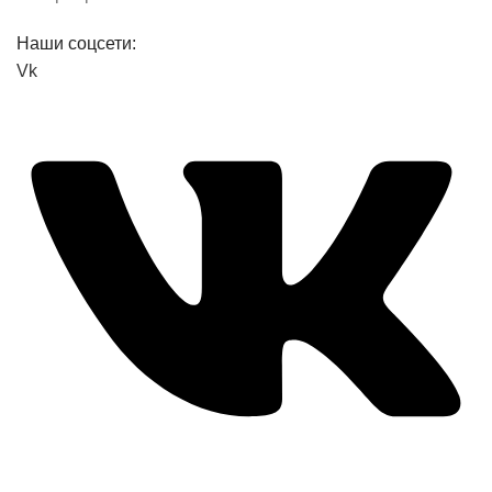
Наши соцсети:
Vk