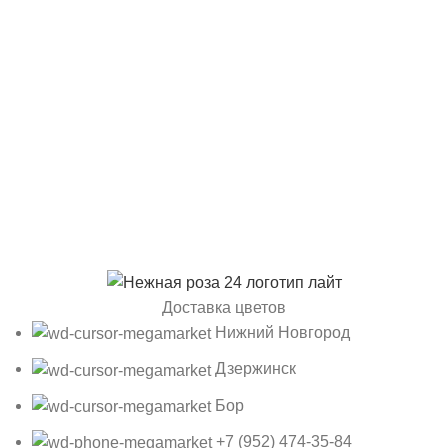
Доставка цветов
Нижний Новгород
Дзержинск
Бор
+7 (952) 474-35-84