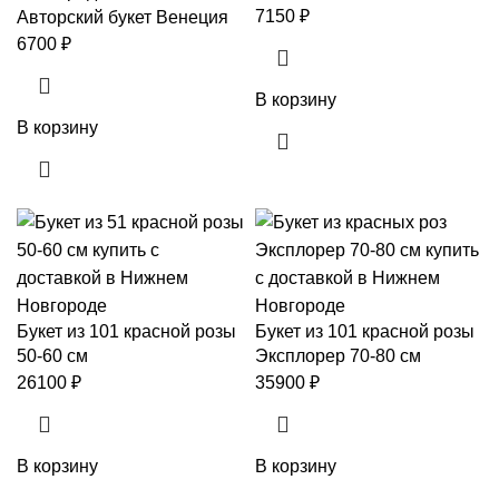
7150
₽
Авторский букет Венеция
6700
₽
В корзину
В корзину
Букет из 101 красной розы
Букет из 101 красной розы
50-60 см
Эксплорер 70-80 см
26100
₽
35900
₽
В корзину
В корзину