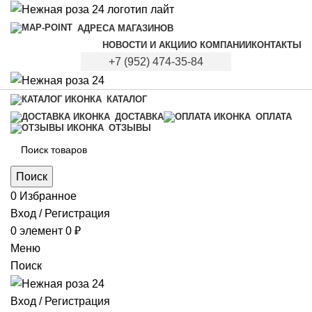
АДРЕСА МАГАЗИНОВ
НОВОСТИ И АКЦИИ
О КОМПАНИИ
КОНТАКТЫ
+7 (952) 474-35-84
КАТАЛОГ
ДОСТАВКА
ОПЛАТА
ОТЗЫВЫ
Поиск
0
Избранное
Вход / Регистрация
0
элемент
0
₽
Меню
Поиск
Вход / Регистрация