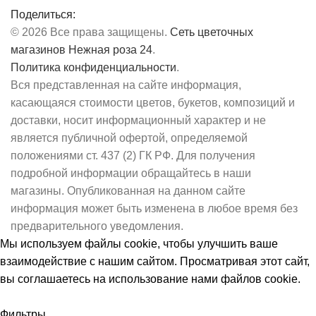
Поделиться:
© 2026 Все права защищены.
Сеть цветочных
магазинов Нежная роза 24
.
Политика конфиденциальности
.
Вся представленная на сайте информация,
касающаяся стоимости цветов, букетов, композиций и
доставки, носит информационный характер и не
является публичной офертой, определяемой
положениями ст. 437 (2) ГК РФ. Для получения
подробной информации обращайтесь в наши
магазины. Опубликованная на данном сайте
информация может быть изменена в любое время без
предварительного уведомления.
Мы используем файлы cookie, чтобы улучшить ваше
взаимодействие с нашим сайтом.
Просматривая этот сайт,
вы соглашаетесь на использование нами файлов cookie.
Принять
Фильтры