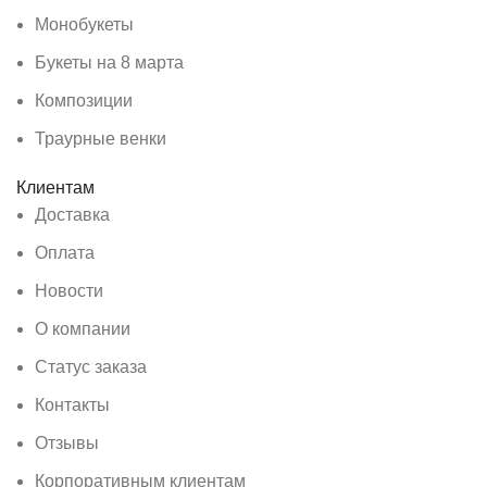
Монобукеты
Букеты на 8 марта
Композиции
Траурные венки
Клиентам
Доставка
Оплата
Новости
О компании
Статус заказа
Контакты
Отзывы
Корпоративным клиентам