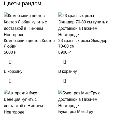
Цветы рандом
Композиция цветов Костер
23 красных розы Эквадор
Любви
70-80 см
5600
₽
8900
₽
В корзину
В корзину
Букет роз МиксТру