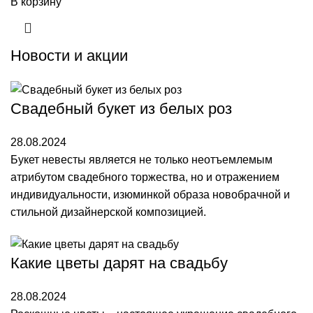
В корзину
Новости и акции
Свадебный букет из белых роз
28.08.2024
Букет невесты является не только неотъемлемым
атрибутом свадебного торжества, но и отражением
индивидуальности, изюминкой образа новобрачной и
стильной дизайнерской композицией.
Какие цветы дарят на свадьбу
28.08.2024