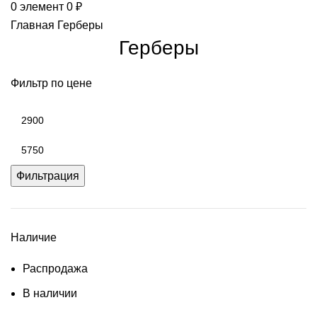
0
элемент
0
₽
Главная
Герберы
Герберы
Фильтр по цене
Фильтрация
Наличие
Распродажа
В наличии