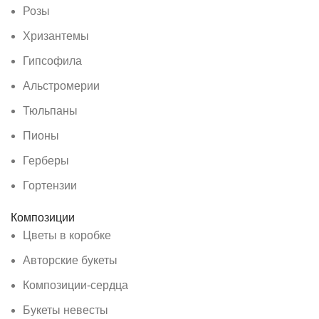
Розы
Хризантемы
Гипсофила
Альстромерии
Тюльпаны
Пионы
Герберы
Гортензии
Композиции
Цветы в коробке
Авторские букеты
Композиции-сердца
Букеты невесты