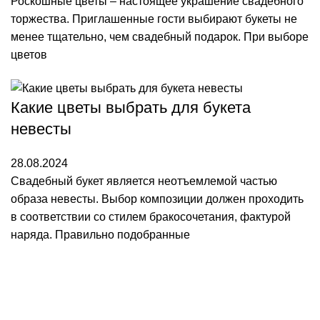
Роскошные цветы – настоящее украшение свадебного
торжества. Приглашенные гости выбирают букеты не
менее тщательно, чем свадебный подарок. При выборе
цветов
Какие цветы выбрать для букета
невесты
28.08.2024
Свадебный букет является неотъемлемой частью
образа невесты. Выбор композиции должен проходить
в соответствии со стилем бракосочетания, фактурой
наряда. Правильно подобранные