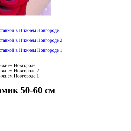
омик 50-60 см