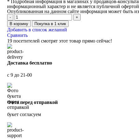
* Подробная информация в магазинах у продавцов-консультан
информационный характер и не является публичной офертой
Опубликованная на данном сайте информация может быть из
В корзину
Покупка в 1 клик
Добавить в список желаний
Сравнить
19
посетителей смотрят этот товар прямо сейчас!
Доставка бесплатно
с 9 до 21-00
Фото перед отправкой
букет согласуем