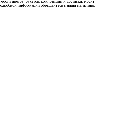
мости цветов, букетов, композиций и доставки, носит
 подробной информации обращайтесь в наши магазины.