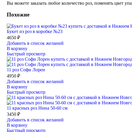
Вы можете заказать любое количество роз, поменять цвет уп
Похожие
Букет из роз в коробке №23
4650
₽
Добавить в список желаний
В корзину
Быстрый просмотр
11 роз Софи Лорен
4950
₽
Добавить в список желаний
В корзину
Быстрый просмотр
11 красных роз Нина 50-60 см
3450
₽
Добавить в список желаний
В корзину
Быстрый просмотр