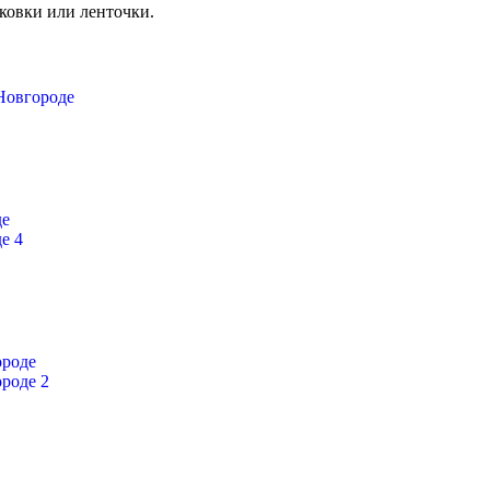
аковки или ленточки.