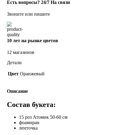
Есть вопросы? 24/7 На связи
Звоните или пишите
10 лет на рынке цветов
12 магазинов
Детали
Цвет
Оранжевый
Описание
Состав букета:
15 роз Атомик 50-60 см
фоамиран
ленточка