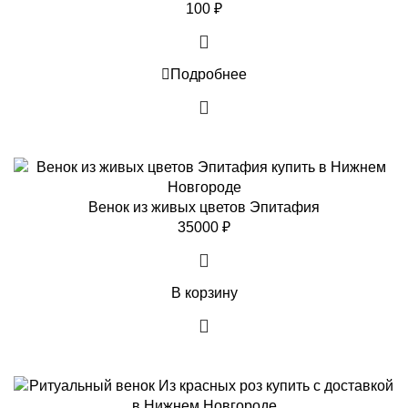
100
₽
Подробнее
Венок из живых цветов Эпитафия
35000
₽
В корзину