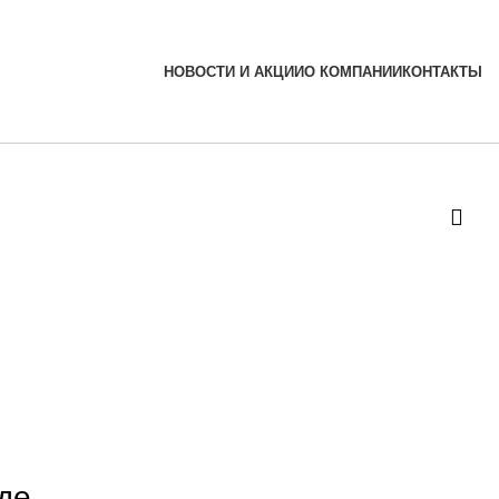
НОВОСТИ И АКЦИИ
О КОМПАНИИ
КОНТАКТЫ
де