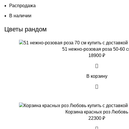
Распродажа
В наличии
Цветы рандом
51 нежно-розовая роза 50-60 
18900
₽
В корзину
Корзина красных роз Любовь
22300
₽