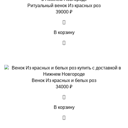
Ритуальный венок Из красных роз
39000
₽
В корзину
Венок Из красных и белых роз
34000
₽
В корзину