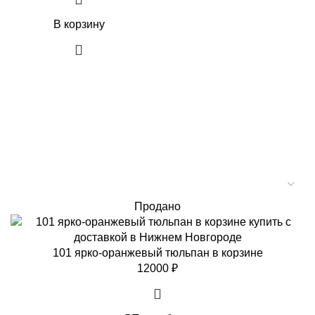
В корзину
Продано
101 ярко-оранжевый тюльпан в корзине
12000
₽