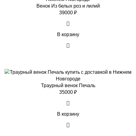
Венок Из белых роз и лилий
39000
₽
В корзину
Траурный венок Печаль
35000
₽
В корзину