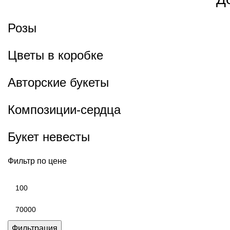
Розы
Цветы в коробке
Авторские букеты
Композиции-сердца
Букет невесты
Фильтр по цене
Фильтрация