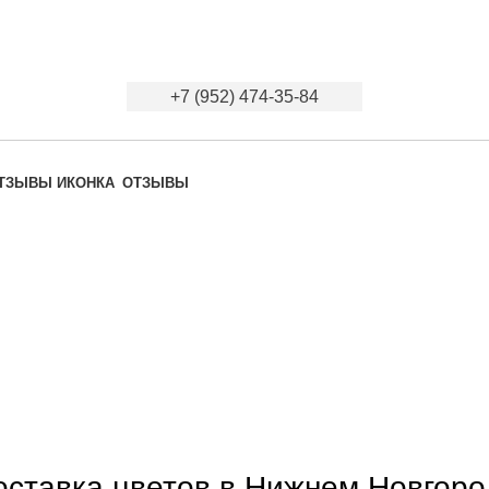
+7 (952) 474-35-84
ОТЗЫВЫ
оставка цветов в Нижнем Новгоро