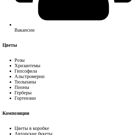
Вакансии
Цветы
Розы
Хризантемы
Гипсофила
Альстромерии
Тюльпаны
Пионы
Герберы
Гортензии
Композиции
Цветы в коробке
Авторские букеты