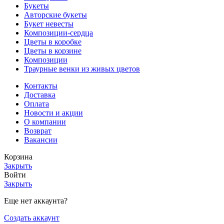
Букеты
Авторские букеты
Букет невесты
Композиции-сердца
Цветы в коробке
Цветы в корзине
Композиции
Траурные венки из живых цветов
Контакты
Доставка
Оплата
Новости и акции
О компании
Возврат
Вакансии
Корзина
Закрыть
Войти
Закрыть
Еще нет аккаунта?
Создать аккаунт