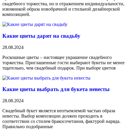
свадебного торжества, но и отражением индивидуальности,
изюминкой образа новобрачной и стильной дизайнерской
композицией.
Какие цветы дарят на свадьбу
28.08.2024
Роскошные цветы – настоящее украшение свадебного
торжества. Приглашенные гости выбирают букеты не менее
тщательно, чем свадебный подарок. При выборе цветов
Какие цветы выбрать для букета невесты
28.08.2024
Свадебный букет является неотъемлемой частью образа
невесты. Выбор композиции должен проходить в
соответствии со стилем бракосочетания, фактурой наряда.
Правильно подобранные