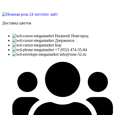
Доставка цветов
Нижний Новгород
Дзержинск
Бор
+7 (952) 474-35-84
info@rose-52.ru