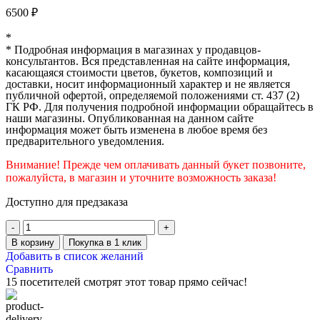
6500
₽
*
* Подробная информация в магазинах у продавцов-
консультантов. Вся представленная на сайте информация,
касающаяся стоимости цветов, букетов, композиций и
доставки, носит информационный характер и не является
публичной офертой, определяемой положениями ст. 437 (2)
ГК РФ. Для получения подробной информации обращайтесь в
наши магазины. Опубликованная на данном сайте
информация может быть изменена в любое время без
предварительного уведомления.
Внимание! Прежде чем оплачивать данный букет позвоните,
пожалуйста, в магазин и уточните возможность заказа!
Доступно для предзаказа
В корзину
Покупка в 1 клик
Добавить в список желаний
Сравнить
15
посетителей смотрят этот товар прямо сейчас!