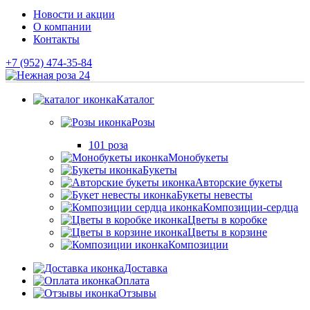
Новости и акции
О компании
Контакты
+7 (952) 474-35-84
Каталог
Розы
101 роза
Монобукеты
Букеты
Авторские букеты
Букеты невесты
Композиции-сердца
Цветы в коробке
Цветы в корзине
Композиции
Доставка
Оплата
Отзывы