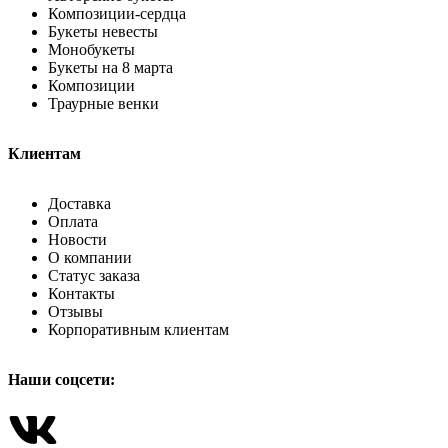
Композиции-сердца
Букеты невесты
Монобукеты
Букеты на 8 марта
Композиции
Траурные венки
Клиентам
Доставка
Оплата
Новости
О компании
Статус заказа
Контакты
Отзывы
Корпоративным клиентам
Наши соцсети: