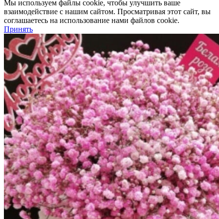
Мы используем файлы cookie, чтобы улучшить ваше
взаимодействие с нашим сайтом.
Просматривая этот сайт, вы
соглашаетесь на использование нами файлов cookie.
Принять