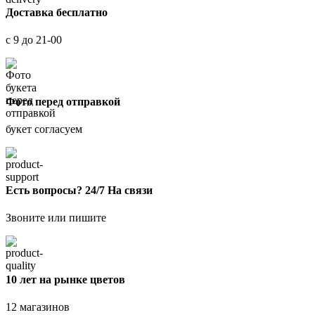
Доставка бесплатно
с 9 до 21-00
Фото перед отправкой
букет согласуем
Есть вопросы? 24/7 На связи
Звоните или пишите
10 лет на рынке цветов
12 магазинов