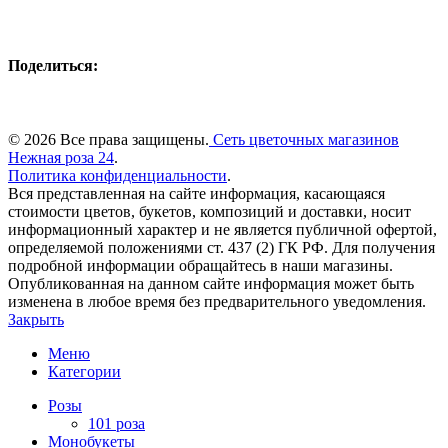
Поделиться:
© 2026 Все права защищены.
Сеть цветочных магазинов
Нежная роза 24
.
Политика конфиденциальности
.
Вся представленная на сайте информация, касающаяся
стоимости цветов, букетов, композиций и доставки, носит
информационный характер и не является публичной офертой,
определяемой положениями ст. 437 (2) ГК РФ. Для получения
подробной информации обращайтесь в наши магазины.
Опубликованная на данном сайте информация может быть
изменена в любое время без предварительного уведомления.
Закрыть
Меню
Категории
Розы
101 роза
Монобукеты