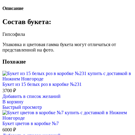
Описание
Состав букета:
Гипсофила
Упаковка и цветовая гамма букета могут отличаться от
представленной на фото.
Похожие
Букет из 15 белых роз в коробке №231
3700
₽
Добавить в список желаний
В корзину
Быстрый просмотр
Букет цветов в коробке №7
6000
₽