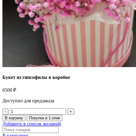
Букет из гипсофилы в коробке
6500
₽
Доступно для предзаказа
В корзину
Покупка в 1 клик
Добавить в список желаний
В категории