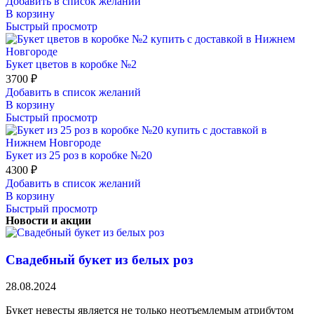
Добавить в список желаний
В корзину
Быстрый просмотр
Букет цветов в коробке №2
3700
₽
Добавить в список желаний
В корзину
Быстрый просмотр
Букет из 25 роз в коробке №20
4300
₽
Добавить в список желаний
В корзину
Быстрый просмотр
Новости и акции
Свадебный букет из белых роз
28.08.2024
Букет невесты является не только неотъемлемым атрибутом