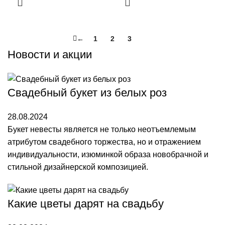
←
1
2
3
4
Новости и акции
Свадебный букет из белых роз
28.08.2024
Букет невесты является не только неотъемлемым
атрибутом свадебного торжества, но и отражением
индивидуальности, изюминкой образа новобрачной и
стильной дизайнерской композицией.
Какие цветы дарят на свадьбу