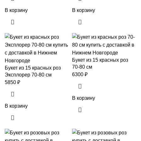
В корзину
В корзину
Букет из 15 красных роз
70-80 см
Букет из 15 красных роз
6300
₽
Эксплорер 70-80 см
5850
₽
В корзину
В корзину