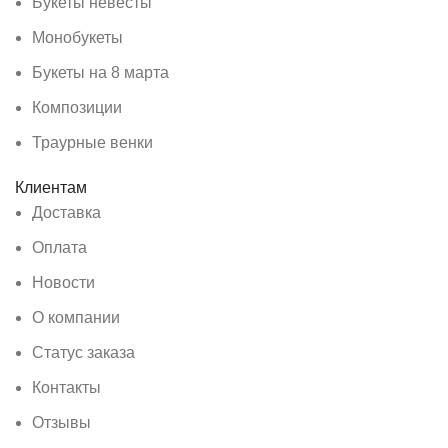
Букеты невесты
Монобукеты
Букеты на 8 марта
Композиции
Траурные венки
Клиентам
Доставка
Оплата
Новости
О компании
Статус заказа
Контакты
Отзывы