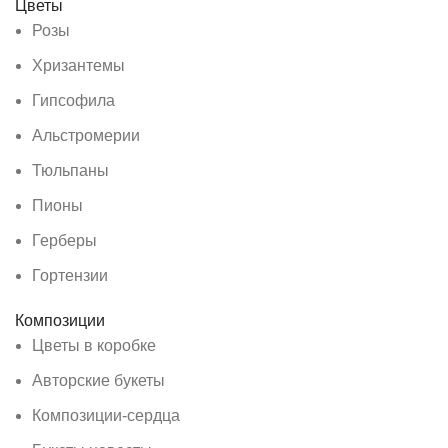
Цветы
Розы
Хризантемы
Гипсофила
Альстромерии
Тюльпаны
Пионы
Герберы
Гортензии
Композиции
Цветы в коробке
Авторские букеты
Композиции-сердца