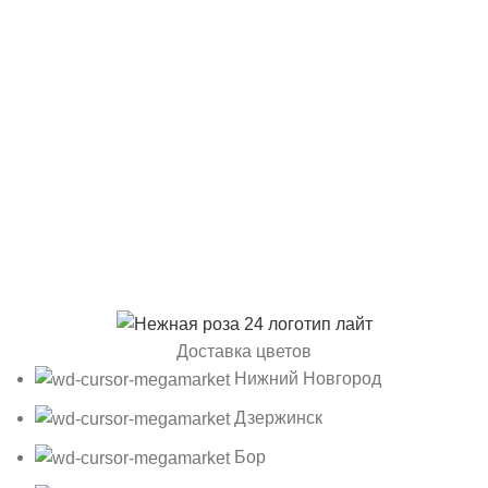
Доставка цветов
Нижний Новгород
Дзержинск
Бор