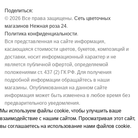
Поделиться:
© 2026 Все права защищены.
Сеть цветочных
магазинов Нежная роза 24
.
Политика конфиденциальности
.
Вся представленная на сайте информация,
касающаяся стоимости цветов, букетов, композиций и
доставки, носит информационный характер и не
является публичной офертой, определяемой
положениями ст. 437 (2) ГК РФ. Для получения
подробной информации обращайтесь в наши
магазины. Опубликованная на данном сайте
информация может быть изменена в любое время без
предварительного уведомления.
Мы используем файлы cookie, чтобы улучшить ваше
взаимодействие с нашим сайтом.
Просматривая этот сайт,
вы соглашаетесь на использование нами файлов cookie.
Принять