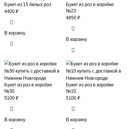
Букет из 15 белых роз
Букет из роз в коробке
№23
4400
₽
4650
₽
В корзину
В корзину
Букет из роз в коробке
Букет из роз в коробке
№30
№10
5100
₽
5100
₽
В корзину
В корзину