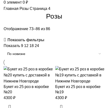
0
элемент
0
₽
Главная
Розы
Страница 4
Розы
Отображение 73–86 из 86
Показать фильтры
Показать
9
12
18
24
Букет из 25 роз в коробке
Букет из 25 роз в коробке
№20
№19
4300
₽
4300
₽