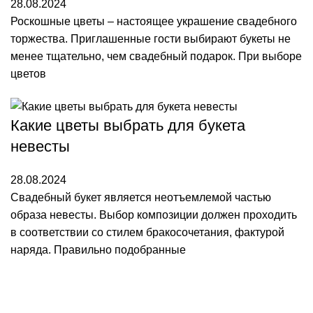
28.08.2024
Роскошные цветы – настоящее украшение свадебного
торжества. Приглашенные гости выбирают букеты не
менее тщательно, чем свадебный подарок. При выборе
цветов
Какие цветы выбрать для букета
невесты
28.08.2024
Свадебный букет является неотъемлемой частью
образа невесты. Выбор композиции должен проходить
в соответствии со стилем бракосочетания, фактурой
наряда. Правильно подобранные