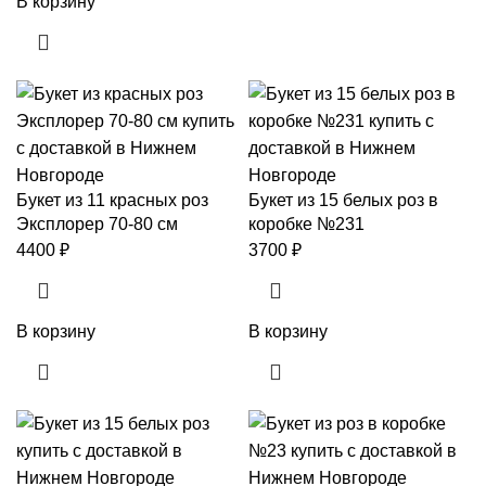
В корзину
Букет из 11 красных роз
Букет из 15 белых роз в
Эксплорер 70-80 см
коробке №231
4400
₽
3700
₽
В корзину
В корзину