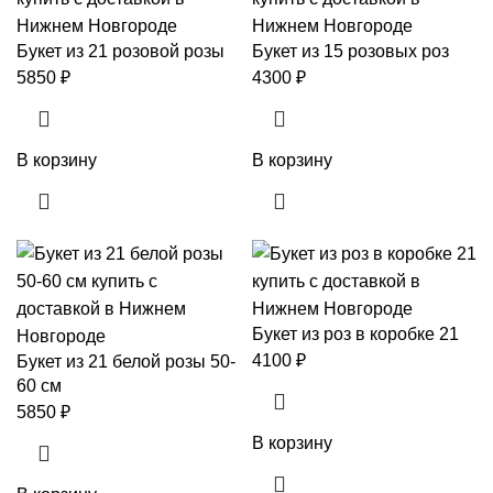
Букет из 21 розовой розы
Букет из 15 розовых роз
5850
₽
4300
₽
В корзину
В корзину
Букет из роз в коробке 21
4100
₽
Букет из 21 белой розы 50-
60 см
5850
₽
В корзину