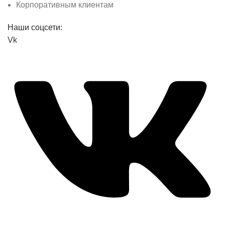
Корпоративным клиентам
Наши соцсети:
Vk