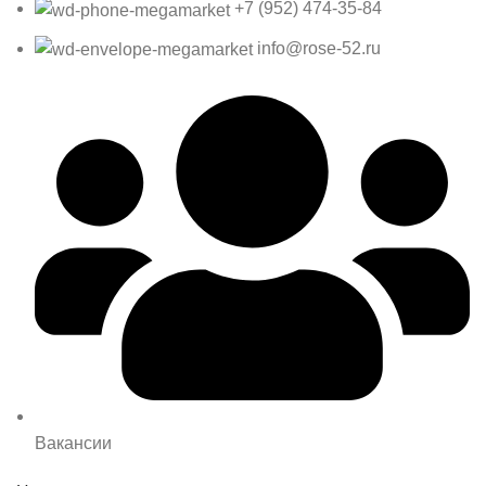
+7 (952) 474-35-84
info@rose-52.ru
Вакансии