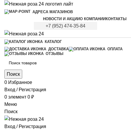
АДРЕСА МАГАЗИНОВ
НОВОСТИ И АКЦИИ
О КОМПАНИИ
КОНТАКТЫ
+7 (952) 474-35-84
КАТАЛОГ
ДОСТАВКА
ОПЛАТА
ОТЗЫВЫ
Поиск
0
Избранное
Вход / Регистрация
0
элемент
0
₽
Меню
Поиск
Вход / Регистрация