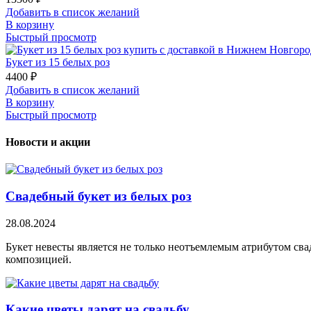
Добавить в список желаний
В корзину
Быстрый просмотр
Букет из 15 белых роз
4400
₽
Добавить в список желаний
В корзину
Быстрый просмотр
Новости и акции
Свадебный букет из белых роз
28.08.2024
Букет невесты является не только неотъемлемым атрибутом св
композицией.
Какие цветы дарят на свадьбу