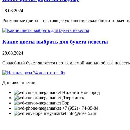
28.08.2024
Роскошные цветы – настоящее украшение свадебного торжеств
Какие цветы выбрать для букета невесты
28.08.2024
Свадебный букет является неотъемлемой частью образа невест
Доставка цветов
Нижний Новгород
Дзержинск
Бор
+7 (952) 474-35-84
info@rose-52.ru