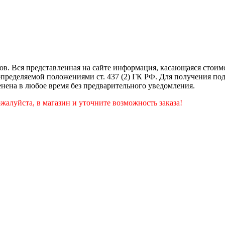
в. Вся представленная на сайте информация, касающаяся стоимо
определяемой положениями ст. 437 (2) ГК РФ. Для получения п
нена в любое время без предварительного уведомления.
алуйста, в магазин и уточните возможность заказа!