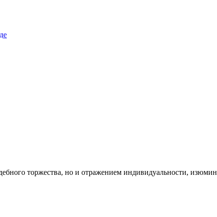
адебного торжества, но и отражением индивидуальности, изюмин