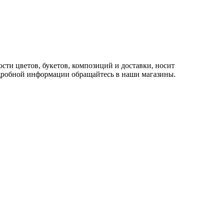
сти цветов, букетов, композиций и доставки, носит
одробной информации обращайтесь в наши магазины.