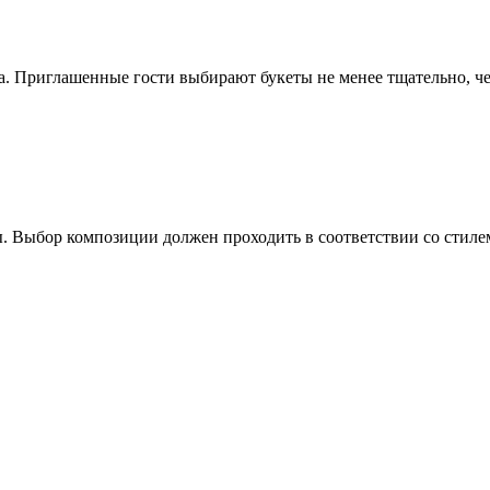
а. Приглашенные гости выбирают букеты не менее тщательно, ч
ы. Выбор композиции должен проходить в соответствии со стиле