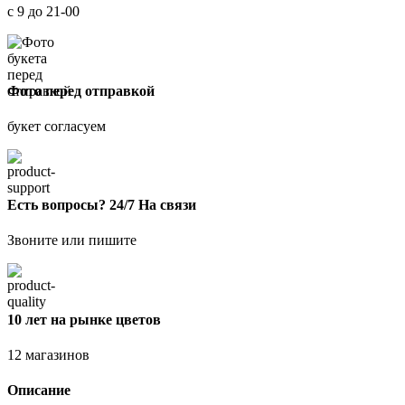
с 9 до 21-00
Фото перед отправкой
букет согласуем
Есть вопросы? 24/7 На связи
Звоните или пишите
10 лет на рынке цветов
12 магазинов
Описание