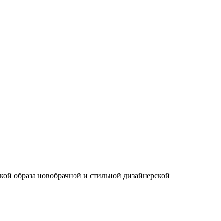
кой образа новобрачной и стильной дизайнерской