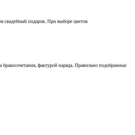
ем свадебный подарок. При выборе цветов
м бракосочетания, фактурой наряда. Правильно подобранные