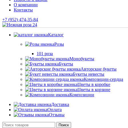
О компании
Контакты
+7 (952) 474-35-84
Каталог
Розы
101 роза
Монобукеты
Букеты
Авторские букеты
Букеты невесты
Композиции-сердца
Цветы в коробке
Цветы в корзине
Композиции
Доставка
Оплата
Отзывы
Поиск