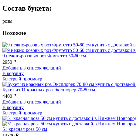
Состав букета:
розы
Похожие
9 нежно-розовых роз Фрутетто 50-60 см
2950
₽
Добавить в список желаний
В корзину
Быстрый просмотр
Букет из 11 красных роз Эксплорер 70-80 см
4400
₽
Добавить в список желаний
В корзину
Быстрый просмотр
51 красная роза 50 см
13300
₽