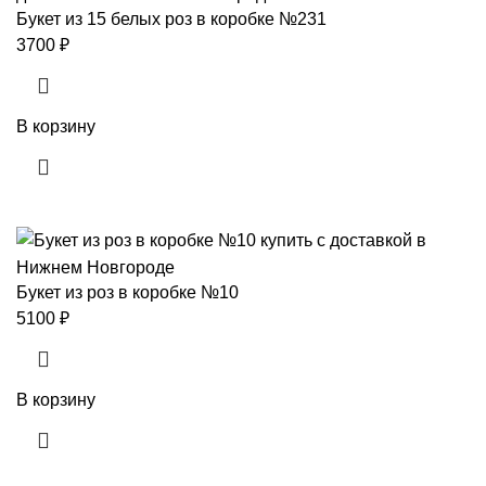
Букет из 15 белых роз в коробке №231
3700
₽
В корзину
Букет из роз в коробке №10
5100
₽
В корзину