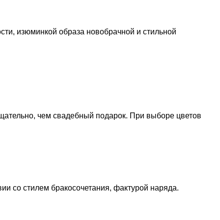
сти, изюминкой образа новобрачной и стильной
щательно, чем свадебный подарок. При выборе цветов
ии со стилем бракосочетания, фактурой наряда.