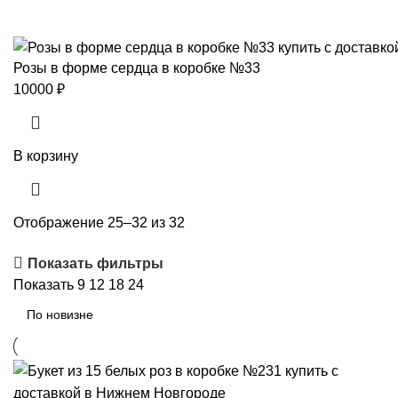
Розы в форме сердца в коробке №33
10000
₽
В корзину
Отображение 25–32 из 32
Показать фильтры
Показать
9
12
18
24