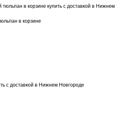
юльпан в корзине