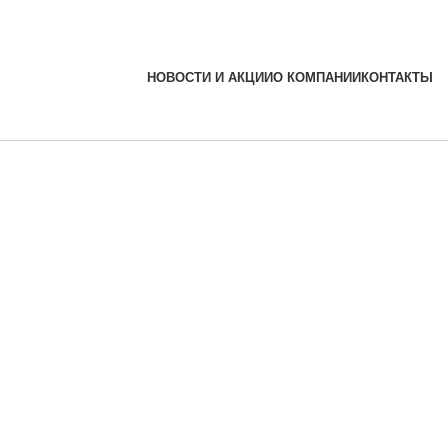
НОВОСТИ И АКЦИИ
О КОМПАНИИ
КОНТАКТЫ