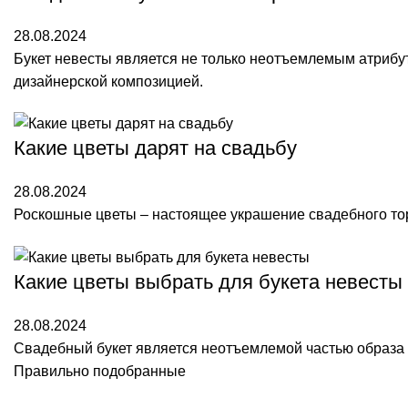
28.08.2024
Букет невесты является не только неотъемлемым атрибу
дизайнерской композицией.
Какие цветы дарят на свадьбу
28.08.2024
Роскошные цветы – настоящее украшение свадебного то
Какие цветы выбрать для букета невесты
28.08.2024
Свадебный букет является неотъемлемой частью образа 
Правильно подобранные