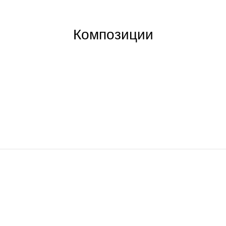
Композиции