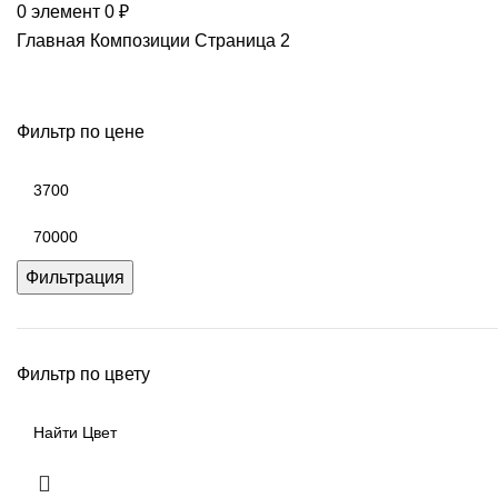
0
элемент
0
₽
Главная
Композиции
Страница 2
Фильтр по цене
Фильтрация
Фильтр по цвету