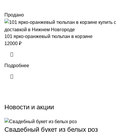
Продано
101 ярко-оранжевый тюльпан в корзине
12000
₽
Подробнее
Новости и акции
Свадебный букет из белых роз