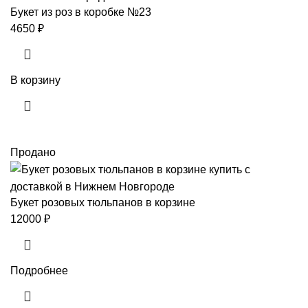
Букет из роз в коробке №23
4650
₽
В корзину
Продано
Букет розовых тюльпанов в корзине
12000
₽
Подробнее