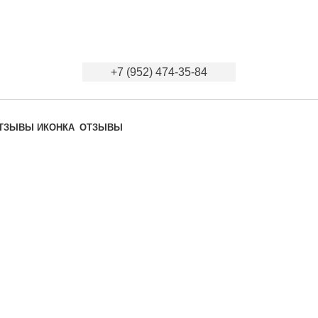
+7 (952) 474-35-84
ОТЗЫВЫ