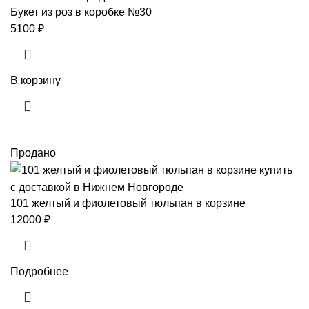
Букет из роз в коробке №30
5100
₽
В корзину
Продано
101 желтый и фиолетовый тюльпан в корзине
12000
₽
Подробнее