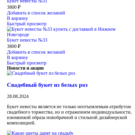
Букет невесты №31
3800
₽
Добавить в список желаний
В корзину
Быстрый просмотр
Букет невесты №33
3800
₽
Добавить в список желаний
В корзину
Быстрый просмотр
Новости и акции
Свадебный букет из белых роз
28.08.2024
Букет невесты является не только неотъемлемым атрибутом
свадебного торжества, но и отражением индивидуальности,
изюминкой образа новобрачной и стильной дизайнерской
композицией.