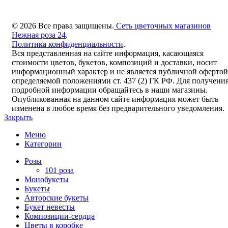
© 2026 Все права защищены.
Сеть цветочных магазинов
Нежная роза 24
.
Политика конфиденциальности
.
Вся представленная на сайте информация, касающаяся
стоимости цветов, букетов, композиций и доставки, носит
информационный характер и не является публичной офертой
определяемой положениями ст. 437 (2) ГК РФ. Для получени
подробной информации обращайтесь в наши магазины.
Опубликованная на данном сайте информация может быть
изменена в любое время без предварительного уведомления.
Закрыть
Меню
Категории
Розы
101 роза
Монобукеты
Букеты
Авторские букеты
Букет невесты
Композиции-сердца
Цветы в коробке