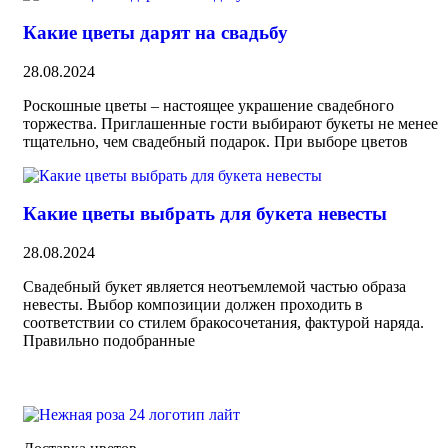
Какие цветы дарят на свадьбу
28.08.2024
Роскошные цветы – настоящее украшение свадебного
торжества. Приглашенные гости выбирают букеты не менее
тщательно, чем свадебный подарок. При выборе цветов
Какие цветы выбрать для букета невесты
28.08.2024
Свадебный букет является неотъемлемой частью образа
невесты. Выбор композиции должен проходить в
соответствии со стилем бракосочетания, фактурой наряда.
Правильно подобранные