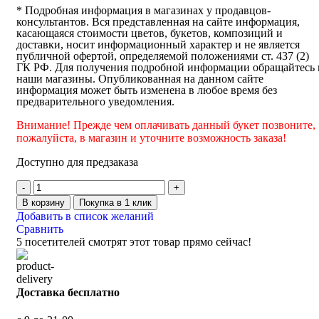
* Подробная информация в магазинах у продавцов-
консультантов. Вся представленная на сайте информация,
касающаяся стоимости цветов, букетов, композиций и
доставки, носит информационный характер и не является
публичной офертой, определяемой положениями ст. 437 (2)
ГК РФ. Для получения подробной информации обращайтесь 
наши магазины. Опубликованная на данном сайте
информация может быть изменена в любое время без
предварительного уведомления.
Внимание! Прежде чем оплачивать данный букет позвоните,
пожалуйста, в магазин и уточните возможность заказа!
Доступно для предзаказа
В корзину
Покупка в 1 клик
Добавить в список желаний
Сравнить
5
посетителей смотрят этот товар прямо сейчас!
Доставка бесплатно