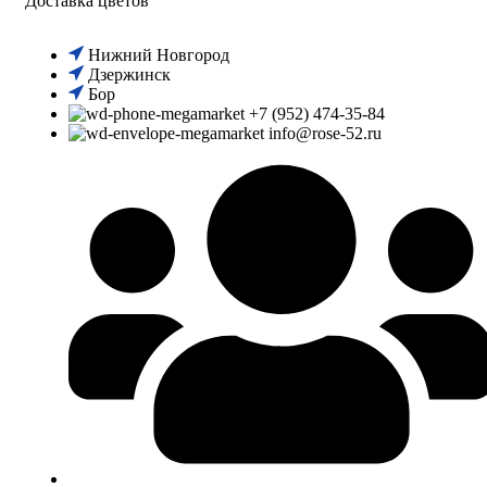
Доставка цветов
Нижний Новгород
Дзержинск
Бор
+7 (952) 474-35-84
info@rose-52.ru