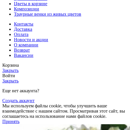
Цветы в корзине
Композиции
Траурные венки из живых цветов
Контакты
Доставка
Оплата
Новости и акции
О компании
Возврат
Вакансии
Корзина
Закрыть
Войти
Закрыть
Еще нет аккаунта?
Создать аккаунт
Мы используем файлы cookie, чтобы улучшить ваше
взаимодействие с нашим сайтом.
Просматривая этот сайт, вы
соглашаетесь на использование нами файлов cookie.
Принять