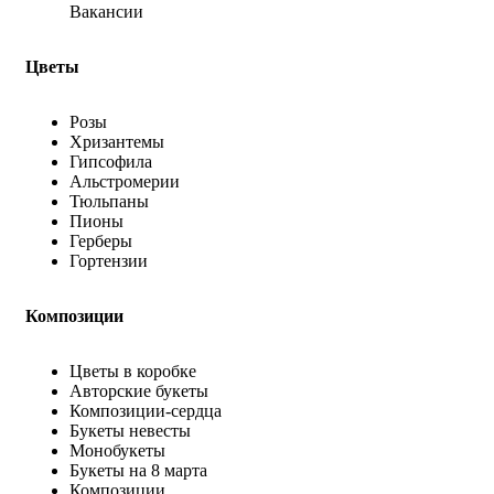
Вакансии
Цветы
Розы
Хризантемы
Гипсофила
Альстромерии
Тюльпаны
Пионы
Герберы
Гортензии
Композиции
Цветы в коробке
Авторские букеты
Композиции-сердца
Букеты невесты
Монобукеты
Букеты на 8 марта
Композиции