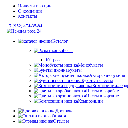
Новости и акции
О компании
Контакты
+7 (952) 474-35-84
Каталог
Розы
101 роза
Монобукеты
Букеты
Авторские букеты
Букеты невесты
Композиции-серд
Цветы в коробке
Цветы в корзине
Композиции
Доставка
Оплата
Отзывы