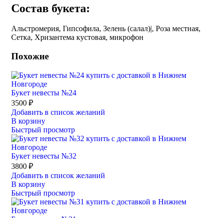
Состав букета:
Альстромерия, Гипсофила, Зелень (салал)|, Роза местная,
Сетка, Хризантема кустовая, микрофон
Похожие
Букет невесты №24
3500
₽
Добавить в список желаний
В корзину
Быстрый просмотр
Букет невесты №32
3800
₽
Добавить в список желаний
В корзину
Быстрый просмотр