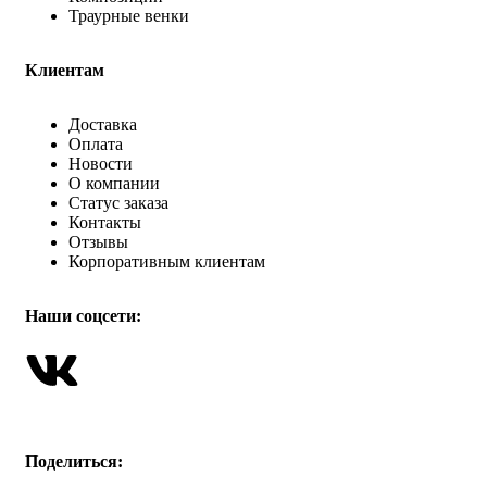
Траурные венки
Клиентам
Доставка
Оплата
Новости
О компании
Статус заказа
Контакты
Отзывы
Корпоративным клиентам
Наши соцсети:
Поделиться: