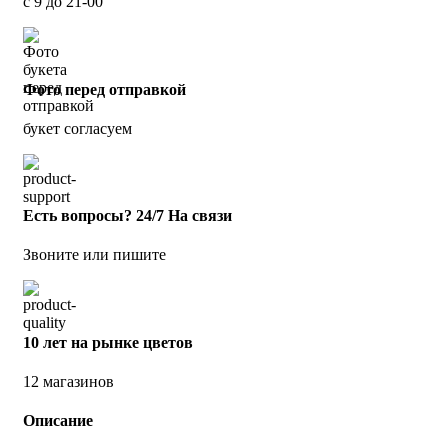
с 9 до 21-00
Фото перед отправкой
букет согласуем
Есть вопросы? 24/7 На связи
Звоните или пишите
10 лет на рынке цветов
12 магазинов
Описание