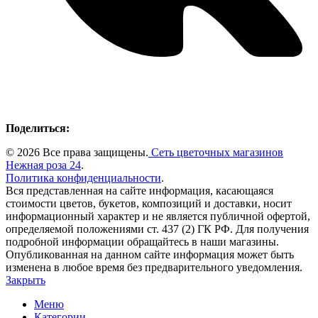
Поделиться:
© 2026 Все права защищены.
Сеть цветочных магазинов
Нежная роза 24
.
Политика конфиденциальности
.
Вся представленная на сайте информация, касающаяся
стоимости цветов, букетов, композиций и доставки, носит
информационный характер и не является публичной офертой,
определяемой положениями ст. 437 (2) ГК РФ. Для получения
подробной информации обращайтесь в наши магазины.
Опубликованная на данном сайте информация может быть
изменена в любое время без предварительного уведомления.
Закрыть
Меню
Категории