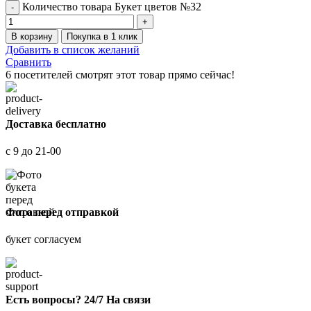
Количество товара Букет цветов №32
В корзину
Покупка в 1 клик
Добавить в список желаний
Сравнить
6
посетителей смотрят этот товар прямо сейчас!
Доставка бесплатно
с 9 до 21-00
Фото перед отправкой
букет согласуем
Есть вопросы? 24/7 На связи