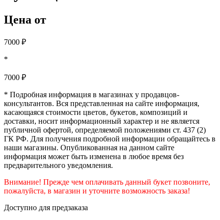
Цена от
7000
₽
*
7000
₽
* Подробная информация в магазинах у продавцов-
консультантов. Вся представленная на сайте информация,
касающаяся стоимости цветов, букетов, композиций и
доставки, носит информационный характер и не является
публичной офертой, определяемой положениями ст. 437 (2)
ГК РФ. Для получения подробной информации обращайтесь в
наши магазины. Опубликованная на данном сайте
информация может быть изменена в любое время без
предварительного уведомления.
Внимание! Прежде чем оплачивать данный букет позвоните,
пожалуйста, в магазин и уточните возможность заказа!
Доступно для предзаказа