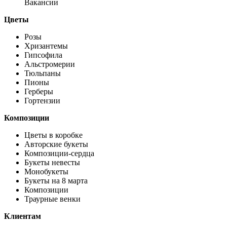
Вакансии
Цветы
Розы
Хризантемы
Гипсофила
Альстромерии
Тюльпаны
Пионы
Герберы
Гортензии
Композиции
Цветы в коробке
Авторские букеты
Композиции-сердца
Букеты невесты
Монобукеты
Букеты на 8 марта
Композиции
Траурные венки
Клиентам