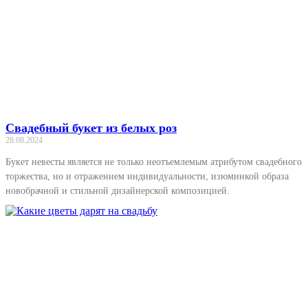
Свадебный букет из белых роз
28.08.2024
Букет невесты является не только неотъемлемым атрибутом свадебного
торжества, но и отражением индивидуальности, изюминкой образа
новобрачной и стильной дизайнерской композицией.