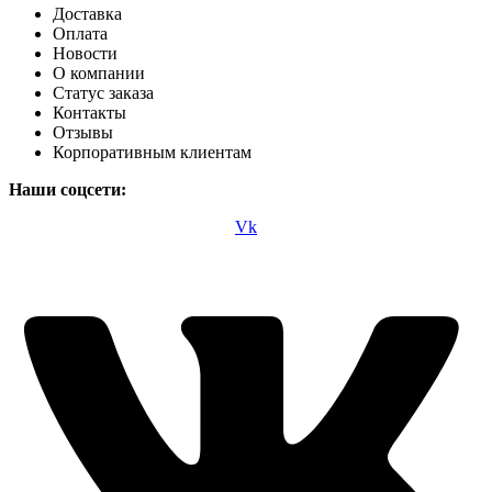
Доставка
Оплата
Новости
О компании
Статус заказа
Контакты
Отзывы
Корпоративным клиентам
Наши соцсети:
Vk