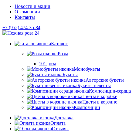
Новости и акции
О компании
Контакты
+7 (952) 474-35-84
Каталог
Розы
101 роза
Монобукеты
Букеты
Авторские букеты
Букеты невесты
Композиции-сердца
Цветы в коробке
Цветы в корзине
Композиции
Доставка
Оплата
Отзывы