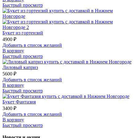
Быстрый просмотр
Букет из гортензий
4900
₽
Добавить в список желаний
В корзину
Быстрый просмотр
Лиловый каприз
5600
₽
Добавить в список желаний
В корзину
Быстрый просмотр
Букет Фантазия
3400
₽
Добавить в список желаний
В корзину
Быстрый просмотр
Новости и акции