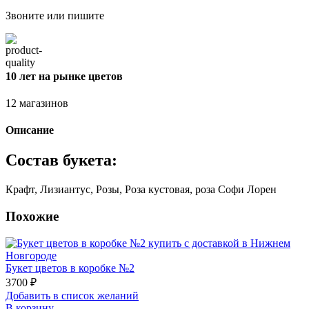
Звоните или пишите
10 лет на рынке цветов
12 магазинов
Описание
Состав букета:
Крафт, Лизиантус, Розы, Роза кустовая, роза Софи Лорен
Похожие
Букет цветов в коробке №2
3700
₽
Добавить в список желаний
В корзину