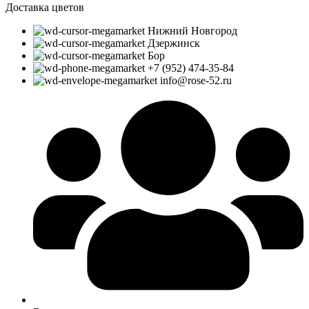
Доставка цветов
Нижний Новгород
Дзержинск
Бор
+7 (952) 474-35-84
info@rose-52.ru