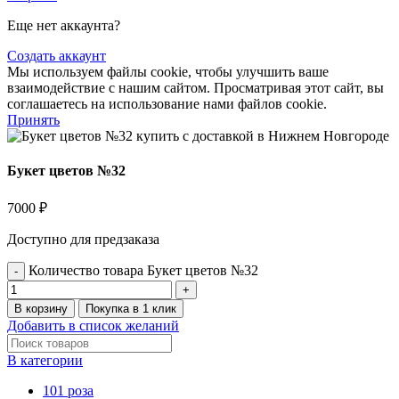
Еще нет аккаунта?
Создать аккаунт
Мы используем файлы cookie, чтобы улучшить ваше
взаимодействие с нашим сайтом.
Просматривая этот сайт, вы
соглашаетесь на использование нами файлов cookie.
Принять
Букет цветов №32
7000
₽
Доступно для предзаказа
Количество товара Букет цветов №32
В корзину
Покупка в 1 клик
Добавить в список желаний
В категории
101 роза