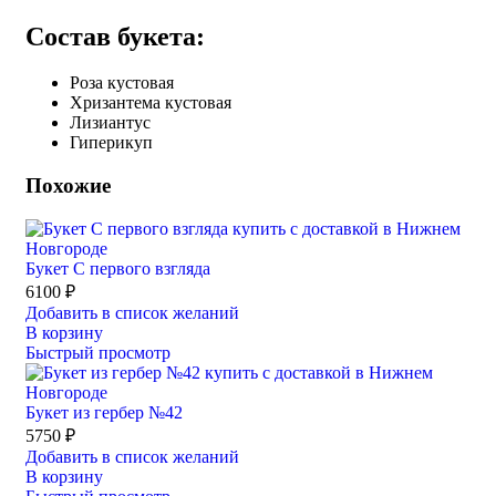
Состав букета:
Роза кустовая
Хризантема кустовая
Лизиантус
Гиперикуп
Похожие
Букет С первого взгляда
6100
₽
Добавить в список желаний
В корзину
Быстрый просмотр
Букет из гербер №42
5750
₽
Добавить в список желаний
В корзину