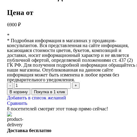
Цена от
6900
₽
*
* Подробная информация в магазинах у продавцов-
консультантов. Вся представленная на сайте информация,
касающаяся стоимости цветов, букетов, композиций и
доставки, носит информационный характер и не является
публичной офертой, определяемой положениями ст. 437 (2)
ГК РФ. Для получения подробной информации обращайтесь 
наши магазины. Опубликованная на данном сайте
информация может быть изменена в любое время без
предварительного уведомления.
В корзину
Покупка в 1 клик
Добавить в список желаний
Сравнить
8
посетителей смотрят этот товар прямо сейчас!
Доставка бесплатно