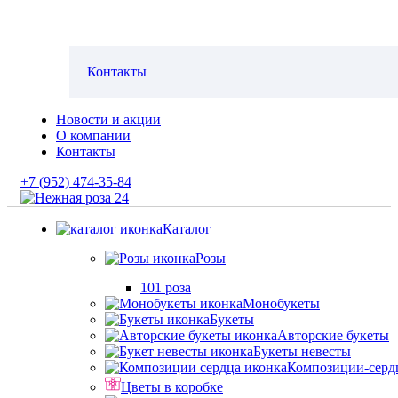
Контакты
Новости и акции
О компании
Контакты
+7 (952) 474-35-84
Каталог
Розы
101 роза
Монобукеты
Букеты
Авторские букеты
Букеты невесты
Композиции-серд
Цветы в коробке