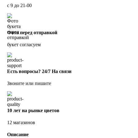
с 9 до 21-00
Фото перед отправкой
букет согласуем
Есть вопросы? 24/7 На связи
Звоните или пишите
10 лет на рынке цветов
12 магазинов
Описание