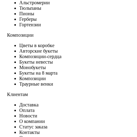
Альстромерии
Тюльпаны
Пионы
Герберы
Гортензии
Композиции
Цветы в коробке
Авторские букеты
Композиции-сердца
Букеты невесты
Монобукеты
Букеты на 8 марта
Композиции
Траурные венки
Клиентам
Доставка
Оплата
Новости
О компании
Статус заказа
Контакты