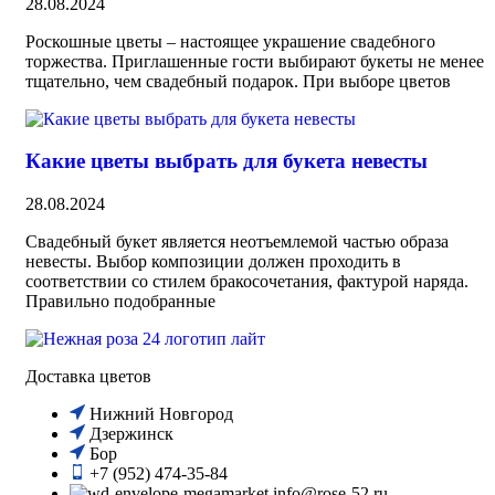
28.08.2024
Роскошные цветы – настоящее украшение свадебного
торжества. Приглашенные гости выбирают букеты не менее
тщательно, чем свадебный подарок. При выборе цветов
Какие цветы выбрать для букета невесты
28.08.2024
Свадебный букет является неотъемлемой частью образа
невесты. Выбор композиции должен проходить в
соответствии со стилем бракосочетания, фактурой наряда.
Правильно подобранные
Доставка цветов
Нижний Новгород
Дзержинск
Бор
+7 (952) 474-35-84
info@rose-52.ru