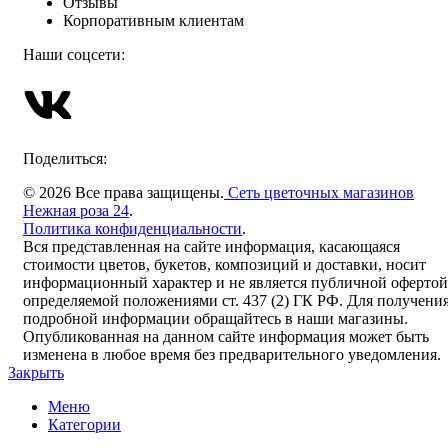
Отзывы
Корпоративным клиентам
Наши соцсети:
Поделиться:
© 2026 Все права защищены.
Сеть цветочных магазинов
Нежная роза 24
.
Политика конфиденциальности
.
Вся представленная на сайте информация, касающаяся
стоимости цветов, букетов, композиций и доставки, носит
информационный характер и не является публичной офертой
определяемой положениями ст. 437 (2) ГК РФ. Для получени
подробной информации обращайтесь в наши магазины.
Опубликованная на данном сайте информация может быть
изменена в любое время без предварительного уведомления.
Закрыть
Меню
Категории