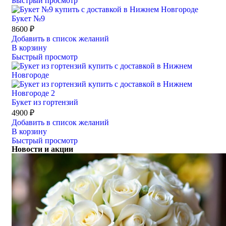
Быстрый просмотр
Букет №9
8600
₽
Добавить в список желаний
В корзину
Быстрый просмотр
Букет из гортензий
4900
₽
Добавить в список желаний
В корзину
Быстрый просмотр
Новости и акции