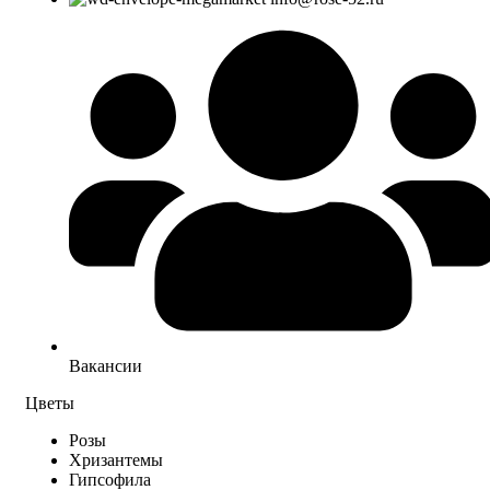
Вакансии
Цветы
Розы
Хризантемы
Гипсофила