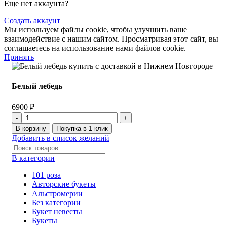
Еще нет аккаунта?
Создать аккаунт
Мы используем файлы cookie, чтобы улучшить ваше
взаимодействие с нашим сайтом.
Просматривая этот сайт, вы
соглашаетесь на использование нами файлов cookie.
Принять
Белый лебедь
6900
₽
В корзину
Покупка в 1 клик
Добавить в список желаний
В категории
101 роза
Авторские букеты
Альстромерии
Без категории
Букет невесты
Букеты