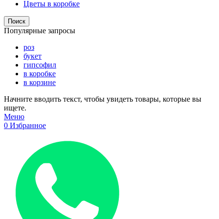
Цветы в коробке
Поиск
Популярные запросы
роз
букет
гипсофил
в коробке
в корзине
Начните вводить текст, чтобы увидеть товары, которые вы
ищете.
Меню
0
Избранное